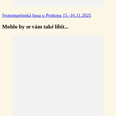
Svatomartinská husa u Prokopa 15.-16.11.2025
Mohlo by se vám také líbit...