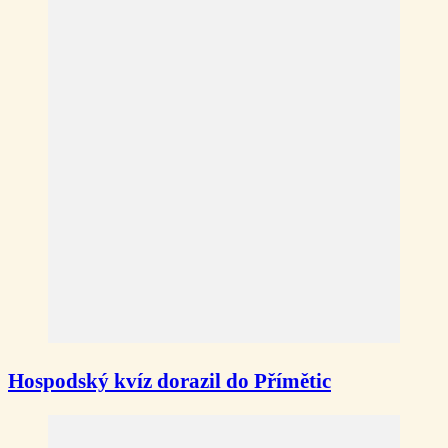
Hospodský kvíz dorazil do Přímětic