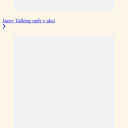
Jazzy Talking opět v akci