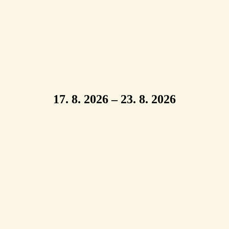
17. 8. 2026 – 23. 8. 2026