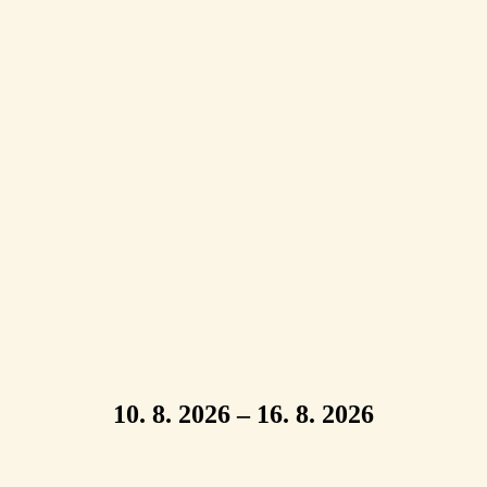
10. 8. 2026 – 16. 8. 2026