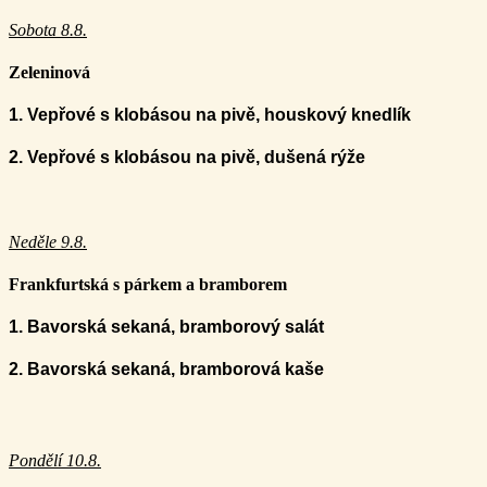
Sobota 8.8.
Zeleninová
1.
Vepřové s klobásou na pivě, houskový knedlík
2.
Vepřové s klobásou na pivě, dušená rýže
Neděle 9.8.
Frankfurtská s párkem a bramborem
1. Bavorská sekaná, bramborový salát
2. Bavorská sekaná, bramborová kaše
Pondělí 10.8.